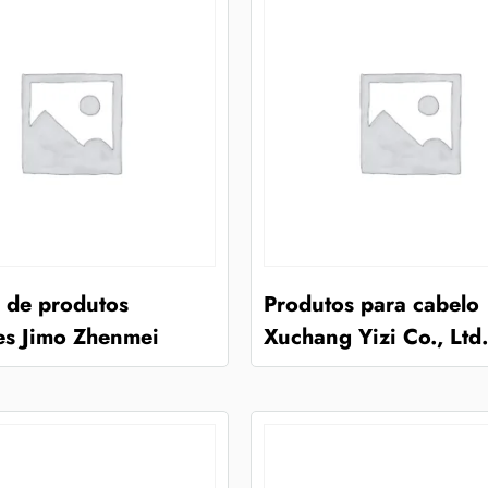
 de produtos
Produtos para cabelo
es Jimo Zhenmei
Xuchang Yizi Co., Ltd