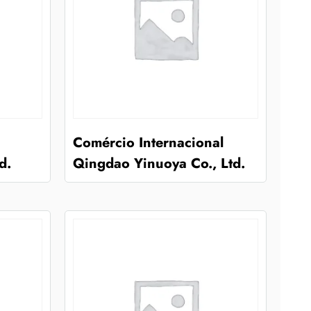
Comércio Internacional
d.
Qingdao Yinuoya Co., Ltd.