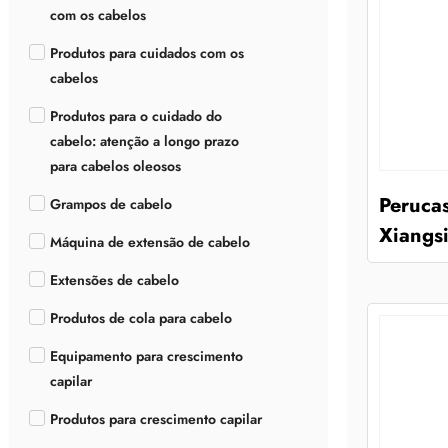
com os cabelos
Produtos para cuidados com os
cabelos
Produtos para o cuidado do
cabelo: atenção a longo prazo
para cabelos oleosos
Peruca
Grampos de cabelo
Xiangsi
Máquina de extensão de cabelo
Extensões de cabelo
Produtos de cola para cabelo
Equipamento para crescimento
capilar
Produtos para crescimento capilar