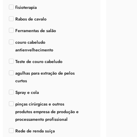
fisioterapia
Rabos de cavalo
Ferramentas de salão
couro cabeludo
antienvelhecimento
Teste de couro cabeludo
agulhas para extração de pelos
curtos
Spray e cola
pinças cirúrgicas e outros
produtos empresa de produção e
processamento profissional
Rede de renda suíça