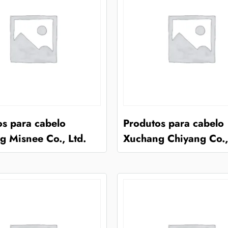
os para cabelo
Produtos para cabelo
g Misnee Co., Ltd.
Xuchang Chiyang Co.,