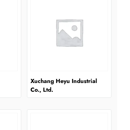
Xuchang Heyu Industrial
.
Co., Ltd.