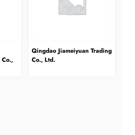
Qingdao Jiameiyuan Trading
Co.,
Co., Ltd.