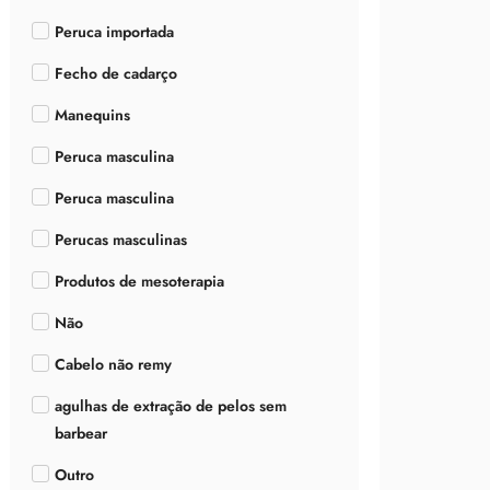
Peruca importada
Fecho de cadarço
Manequins
Peruca masculina
Peruca masculina
Perucas masculinas
Produtos de mesoterapia
Não
Cabelo não remy
agulhas de extração de pelos sem
barbear
Outro