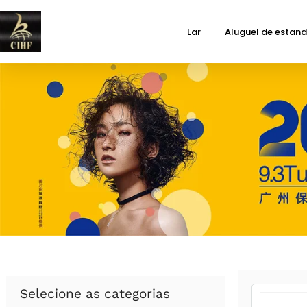
Lar
Aluguel de estan
Selecione as categorias