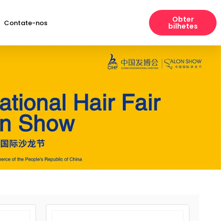
Obter
Contate-nos
bilhetes