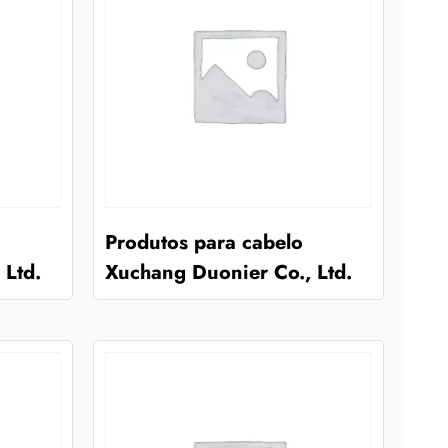
Produtos para cabelo
 Ltd.
Xuchang Duonier Co., Ltd.