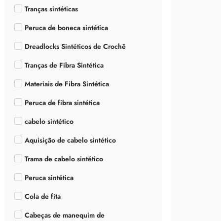
Tranças sintéticas
Peruca de boneca sintética
Dreadlocks Sintéticos de Crochê
Tranças de Fibra Sintética
Materiais de Fibra Sintética
Peruca de fibra sintética
cabelo sintético
Aquisição de cabelo sintético
Trama de cabelo sintético
Peruca sintética
Cola de fita
Cabeças de manequim de