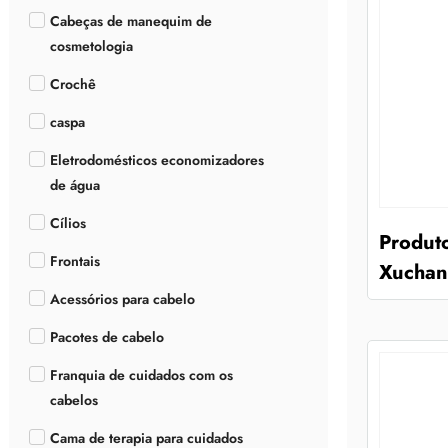
Cabeças de manequim de
cosmetologia
Crochê
caspa
Eletrodomésticos economizadores
de água
Cílios
Produt
Frontais
Xuchan
Acessórios para cabelo
Pacotes de cabelo
Franquia de cuidados com os
cabelos
Cama de terapia para cuidados