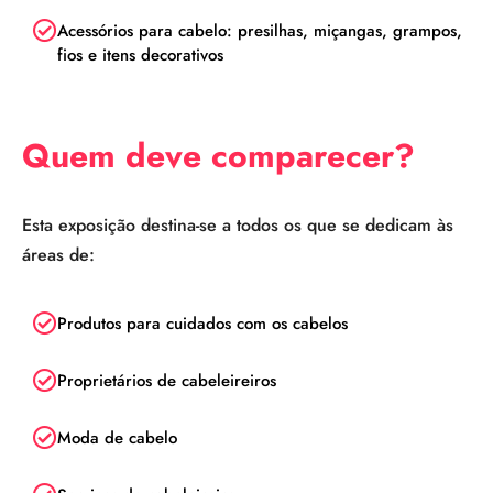
Acessórios para cabelo: presilhas, miçangas, grampos,
fios e itens decorativos
Quem deve comparecer?
Esta exposição destina-se a todos os que se dedicam às
áreas de:
Produtos para cuidados com os cabelos
Proprietários de cabeleireiros
Moda de cabelo