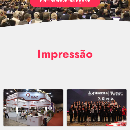
PRÉ-Inscreva-se agora!
Impressão