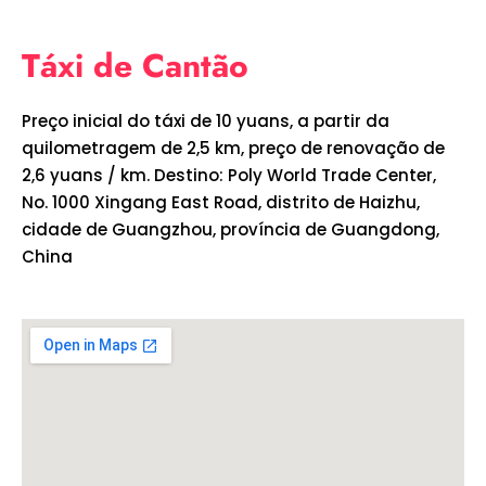
Táxi de Cantão
Preço inicial do táxi de 10 yuans, a partir da
quilometragem de 2,5 km, preço de renovação de
2,6 yuans / km. Destino: Poly World Trade Center,
No. 1000 Xingang East Road, distrito de Haizhu,
cidade de Guangzhou, província de Guangdong,
China