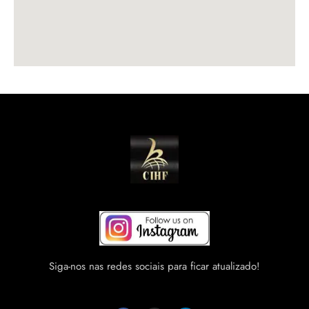
Siga-nos nas redes sociais para ficar atualizado!