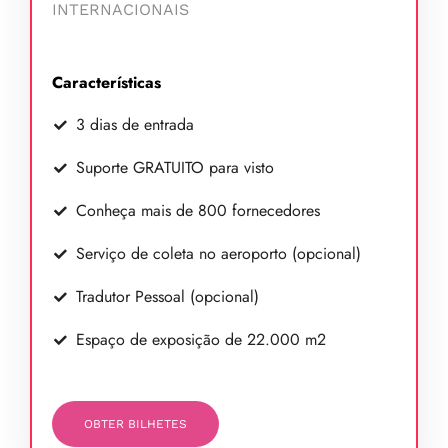
INTERNACIONAIS
Características
3 dias de entrada
Suporte GRATUITO para visto
Conheça mais de 800 fornecedores
Serviço de coleta no aeroporto (opcional)
Tradutor Pessoal (opcional)
Espaço de exposição de 22.000 m2
OBTER BILHETES