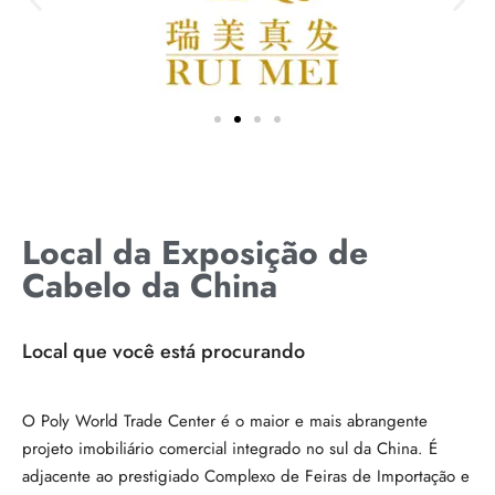
Local da Exposição de
Cabelo da China
Local que você está procurando
O Poly World Trade Center é o maior e mais abrangente
projeto imobiliário comercial integrado no sul da China. É
adjacente ao prestigiado Complexo de Feiras de Importação e