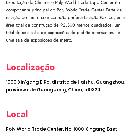
Exportação da China e o Poly World Trade Expo Center é o
componente principal do Poly World Trade Center Parte da
estação de metrô com conexão perfeita Estação Pazhou, uma
área total de construção de 92.300 metros quadrados, um
total de seis salas de exposições de padrão internacional e
uma sala de exposições de metrô.
Localização
1000 Xin'gang E Rd, distrito de Haizhu, Guangzhou,
província de Guangdong, China, 510320
Local
Poly World Trade Center, No. 1000 Xingang East