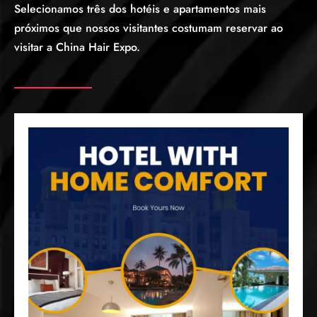
Selecionamos três dos hotéis e apartamentos mais
próximos que nossos visitantes costumam reservar ao
visitar a China Hair Expo.