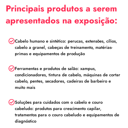
Principais produtos a serem
apresentados na exposição:
Cabelo humano e sintético: perucas, extensões, cílios,
cabelo a granel, cabeças de treinamento, matérias-
primas e equipamentos de produção
Ferramentas e produtos de salão: xampus,
condicionadores, tintura de cabelo, máquinas de cortar
cabelo, pentes, secadores, cadeiras de barbeiro e
muito mais
Soluções para cuidados com o cabelo e couro
cabeludo: produtos para crescimento capilar,
tratamentos para o couro cabeludo e equipamentos de
diagnóstico