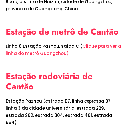
Road, distrito de Haizhu, cidade de Guangzhou,
província de Guangdong, China
Estação de metrô de Cantão
Linha 8 Estação Pazhou, saída C (
Clique para ver a
linha do metrô Guangzhou)
Estação rodoviária de
Cantão
Estação Pazhou (estrada B7, linha expressa B7,
linha 3 da cidade universitária, estrada 229,
estrada 262, estrada 304, estrada 461, estrada
564)