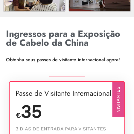
Ingressos para a Exposição
de Cabelo da China
Obtenha seus passes de visitante internacional agora!
VISITANTES
Passe de Visitante Internacional
35
€
3 DIAS DE ENTRADA PARA VISITANTES