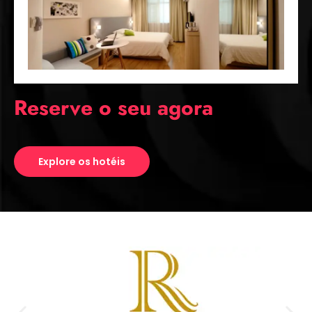
Reserve o seu agora
Explore os hotéis