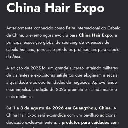
China Hair Expo
Anteriormente conhecido como Feira Internacional do Cabelo
da China, o evento agora evoluiu para
China Hair Expo
, a
principal exposição global de sourcing de extensões de
cabelo humano, perucas e produtos profissionais para cabelo
da Ásia.
A edição de 2025 foi um grande sucesso, atraindo milhares
de visitantes e expositores satisfeitos que elogiaram a escala,
a qualidade e as oportunidades de negócios. Aproveitando
esse impulso, a edição de 2026 promete ser ainda maior e
mais dinâmica.
De
1 a 3 de agosto de 2026 em Guangzhou, China
, A
China Hair Expo será expandida com um pavilhão adicional
dedicado exclusivamente a...
produtos para cuidados com