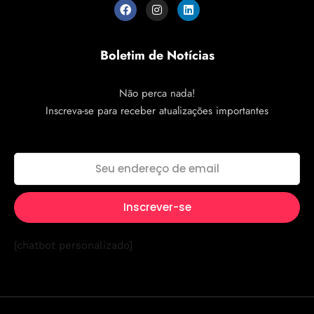
Boletim de Notícias
Não perca nada!
Inscreva-se para receber atualizações importantes
[chatbot personalizado]