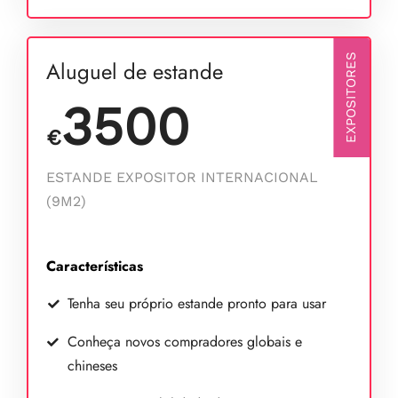
EXPOSITORES
Aluguel de estande
3500
€
ESTANDE EXPOSITOR INTERNACIONAL
(9M2)
Características
Tenha seu próprio estande pronto para usar
Conheça novos compradores globais e
chineses