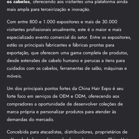
os cabelos
, oferecendo aos visitantes uma plataforma ainda
mais ampla para terceirização e inovação.
Com entre 800 e 1.000 expositores e mais de 30.000
visitantes profissionais anualmente, este é o maior e mais
especializado evento comercial do setor. Entre os expositores,
estão os principais fabricantes e fábricas prontas para
exportação, que oferecem uma gama completa de produtos,
desde extensões de cabelo humano e perucas a itens para
cuidados com os cabelos, ferramentas de salão, máquinas e
móveis.
Um dos principais pontos fortes da China Hair Expo é seu
forte foco em serviços de OEM e ODM, oferecendo aos
compradores a oportunidade de desenvolver coleções de
marca própria e personalizar produtos para atender às
demandas do mercado.
Concebida para atacadistas, distribuidores, proprietários de