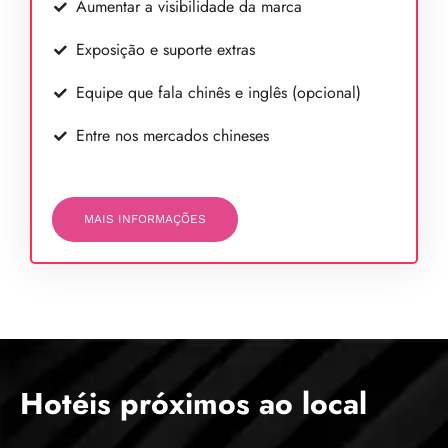
Aumentar a visibilidade da marca
Exposição e suporte extras
Equipe que fala chinês e inglês (opcional)
Entre nos mercados chineses
MAIS INFORMAÇÕES
Hotéis próximos ao local