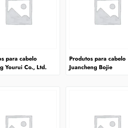
os para cabelo
Produtos para cabelo
 Yourui Co., Ltd.
Juancheng Bojie