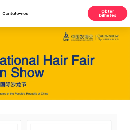
Obter
Contate-nos
bilhetes