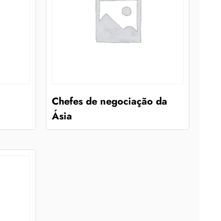
Chefes de negociação da
Ásia