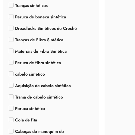
Tranças sintéticas
Peruca de boneca sintética
Dreadlocks Sintéticos de Crochê
Tranças de Fibra Sintética
Materiais de Fibra Sintética
Peruca de fibra sintética
cabelo sintético
Aquisição de cabelo sintético
Trama de cabelo sintético
Peruca sintética
Cola de fita
Cabeças de manequim de