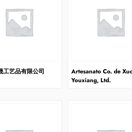
晟工艺品有限公司
Artesanato Co. de Xu
Youxiang, Ltd.