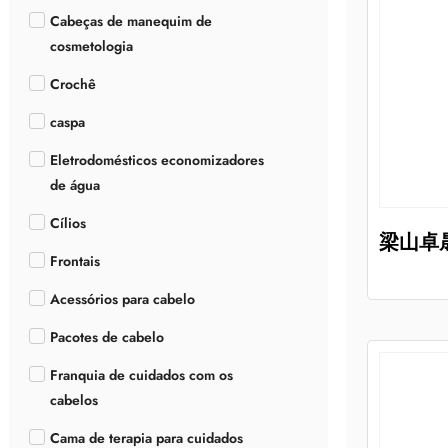
Cabeças de manequim de
cosmetologia
Crochê
caspa
Eletrodomésticos economizadores
de água
Cílios
梁山卓
Frontais
Acessórios para cabelo
Pacotes de cabelo
Franquia de cuidados com os
cabelos
Cama de terapia para cuidados