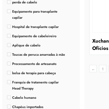
perda de cabelo
Equipamento para transplante
capilar
Hospital de transplante capilar
Equipamento de cabeleireiro
Xuchang
Aplique de cabelo
Ofícios
Toucas de peruca amarradas à mão
Processamento de artesanato
←
1
bolsa de terapia para cabeça
Franquia de tratamento capilar
Head Therapy
Cabelo humano
Chapéus importados