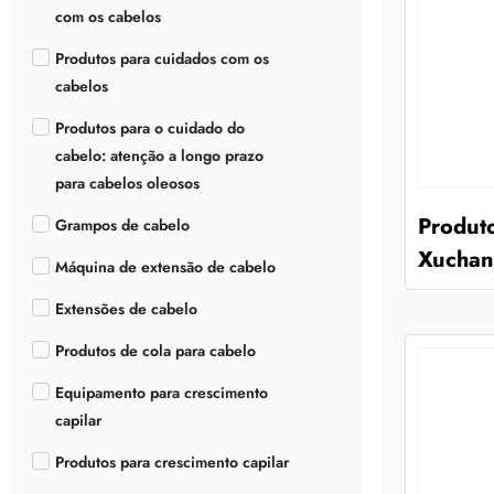
com os cabelos
Produtos para cuidados com os
cabelos
Produtos para o cuidado do
cabelo: atenção a longo prazo
para cabelos oleosos
Produt
Grampos de cabelo
Xuchang
Máquina de extensão de cabelo
Extensões de cabelo
Produtos de cola para cabelo
Equipamento para crescimento
capilar
Produtos para crescimento capilar