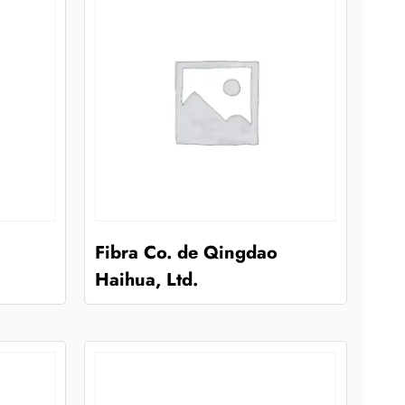
Fibra Co. de Qingdao
Haihua, Ltd.