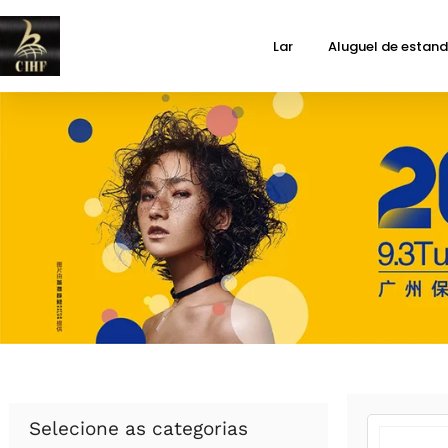
Lar
Aluguel de estan
Selecione as categorias