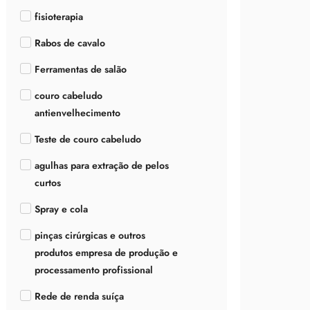
fisioterapia
Rabos de cavalo
Ferramentas de salão
couro cabeludo
antienvelhecimento
Teste de couro cabeludo
agulhas para extração de pelos
curtos
Spray e cola
pinças cirúrgicas e outros
produtos empresa de produção e
processamento profissional
Rede de renda suíça