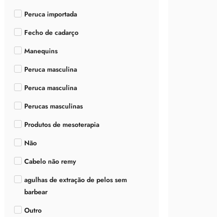
Peruca importada
Fecho de cadarço
Manequins
Peruca masculina
Peruca masculina
Perucas masculinas
Produtos de mesoterapia
Não
Cabelo não remy
agulhas de extração de pelos sem
barbear
Outro