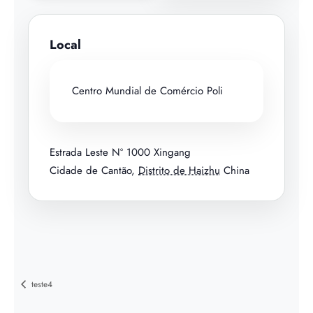
Local
Centro Mundial de Comércio Poli
Estrada Leste Nº 1000 Xingang
Cidade de Cantão
,
Distrito de Haizhu
China
teste4