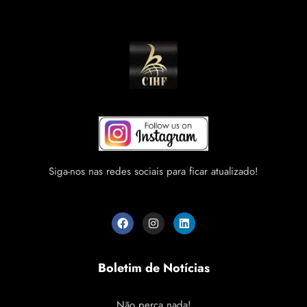
Siga-nos nas redes sociais para ficar atualizado!
Boletim de Notícias
Não perca nada!