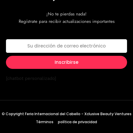
¡No te pierdas nada!
Regístrate para recibir actualizaciones importantes
[chatbot personalizado]
© Copyright Feria Internacional del Cabello - Xclusive Beauty Ventures
Términos
política de privacidad