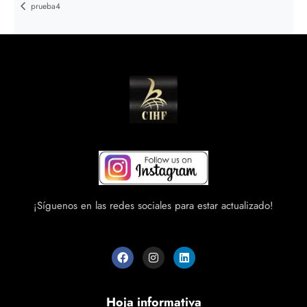
prueba4
¡Síguenos en las redes sociales para estar actualizado!
Hoja informativa