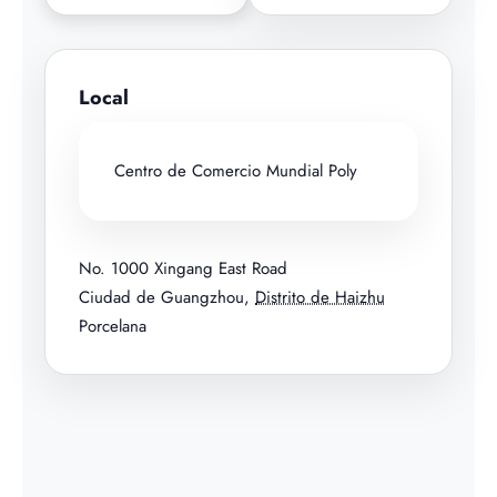
Local
Centro de Comercio Mundial Poly
No. 1000 Xingang East Road
Ciudad de Guangzhou
,
Distrito de Haizhu
Porcelana