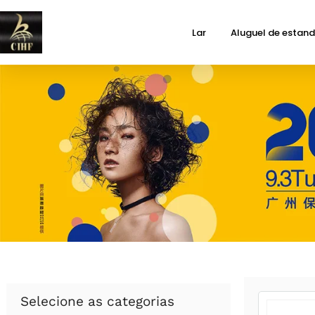
Lar
Aluguel de estan
Selecione as categorias