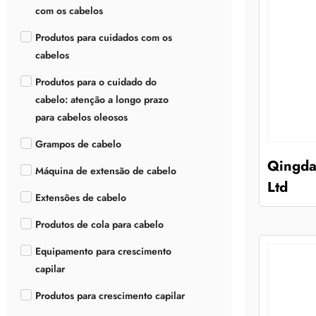
com os cabelos
Produtos para cuidados com os
cabelos
Produtos para o cuidado do
cabelo: atenção a longo prazo
para cabelos oleosos
Grampos de cabelo
Qingda
Máquina de extensão de cabelo
Ltd
Extensões de cabelo
Produtos de cola para cabelo
Equipamento para crescimento
capilar
Produtos para crescimento capilar