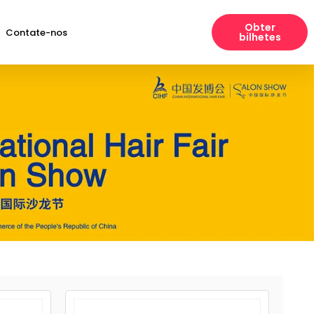
Obter
Contate-nos
bilhetes