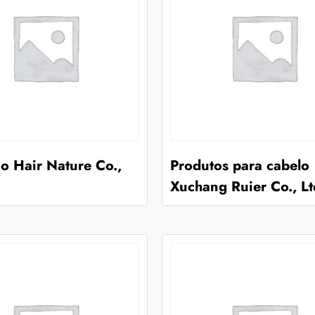
o Hair Nature Co.,
Produtos para cabelo
Xuchang Ruier Co., Lt