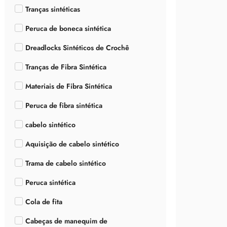
Tranças sintéticas
Peruca de boneca sintética
Dreadlocks Sintéticos de Crochê
Tranças de Fibra Sintética
Materiais de Fibra Sintética
Peruca de fibra sintética
cabelo sintético
Aquisição de cabelo sintético
Trama de cabelo sintético
Peruca sintética
Cola de fita
Cabeças de manequim de