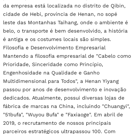
da empresa está localizada no distrito de Qibin,
cidade de Hebi, província de Henan, no sopé
leste das Montanhas Taihang, onde o ambiente é
belo, o transporte é bem desenvolvido, a história
é antiga e os costumes locais são simples.
Filosofia e Desenvolvimento Empresarial
Mantendo a filosofia empresarial de "Cabelo como
Prioridade, Sinceridade como Princípio,
Engenhosidade na Qualidade e Ganho
Multidimensional para Todos", a Henan Yiyang
passou por anos de desenvolvimento e inovação
dedicados. Atualmente, possui diversas lojas de
fábrica de marcas na China, incluindo "Chuangyi",
"51bufa", "Wuyou Bufa" e "Faxiaoge". Em abril de
2019, o recrutamento de nossos principais
parceiros estratégicos ultrapassou 100. Com