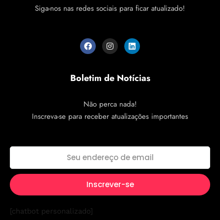
Siga-nos nas redes sociais para ficar atualizado!
Boletim de Notícias
Não perca nada!
Inscreva-se para receber atualizações importantes
[chatbot personalizado]