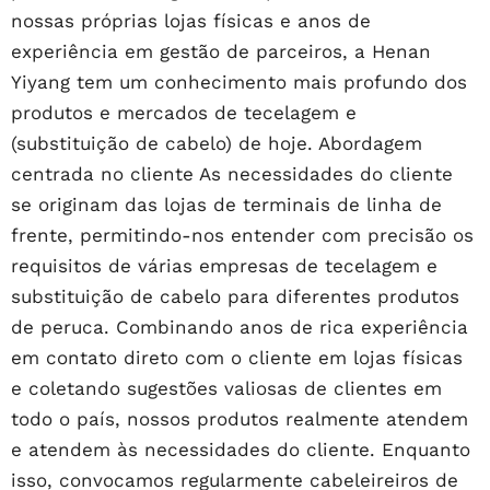
nossas próprias lojas físicas e anos de
experiência em gestão de parceiros, a Henan
Yiyang tem um conhecimento mais profundo dos
produtos e mercados de tecelagem e
(substituição de cabelo) de hoje. Abordagem
centrada no cliente As necessidades do cliente
se originam das lojas de terminais de linha de
frente, permitindo-nos entender com precisão os
requisitos de várias empresas de tecelagem e
substituição de cabelo para diferentes produtos
de peruca. Combinando anos de rica experiência
em contato direto com o cliente em lojas físicas
e coletando sugestões valiosas de clientes em
todo o país, nossos produtos realmente atendem
e atendem às necessidades do cliente. Enquanto
isso, convocamos regularmente cabeleireiros de