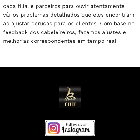
cada filial e parceiros para ouvir atentamente
vários problemas detalhados que eles encontram
ao ajustar perucas para os clientes. Com base no
feedback dos cabeleireiros, fazemos ajustes e
melhorias correspondentes em tempo real.