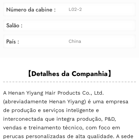
Número da cabine :
L02-2
Salão :
País :
China
【Detalhes da Companhia】
A Henan Yiyang Hair Products Co., Ltd.
(abreviadamente Henan Yiyang) é uma empresa
de produção e serviços inteligente e
interconectada que integra produção, P&D,
vendas e treinamento técnico, com foco em
perucas personalizadas de alta qualidade. A sede