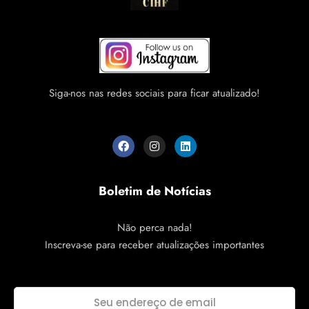
Siga-nos nas redes sociais para ficar atualizado!
Boletim de Notícias
Não perca nada!
Inscreva-se para receber atualizações importantes