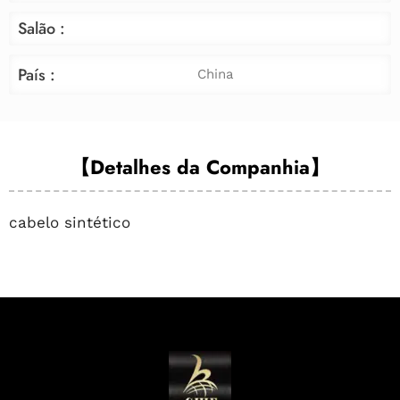
Salão :
País :
China
【Detalhes da Companhia】
cabelo sintético