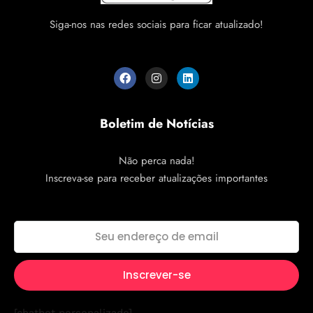
Siga-nos nas redes sociais para ficar atualizado!
Boletim de Notícias
Não perca nada!
Inscreva-se para receber atualizações importantes
[chatbot personalizado]