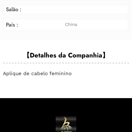
Salão :
País :
China
【Detalhes da Companhia】
Aplique de cabelo feminino