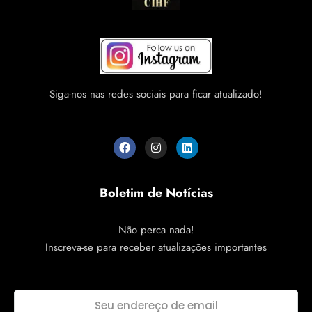
Siga-nos nas redes sociais para ficar atualizado!
Boletim de Notícias
Não perca nada!
Inscreva-se para receber atualizações importantes