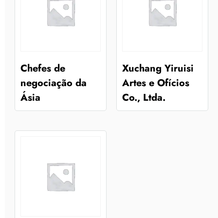
Chefes de
Xuchang Yiruisi
negociação da
Artes e Ofícios
Ásia
Co., Ltda.