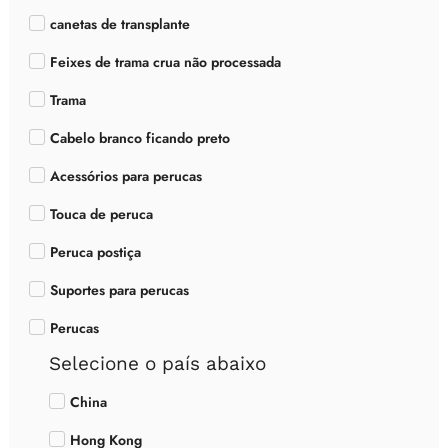
canetas de transplante
Feixes de trama crua não processada
Trama
Cabelo branco ficando preto
Acessórios para perucas
Touca de peruca
Peruca postiça
Suportes para perucas
Perucas
Selecione o país abaixo
China
Hong Kong