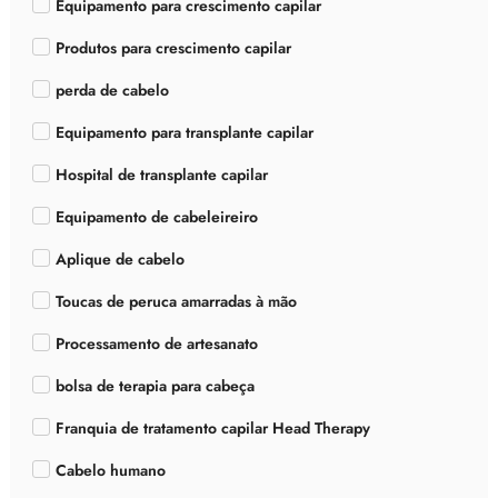
Equipamento para crescimento capilar
Produtos para crescimento capilar
perda de cabelo
Equipamento para transplante capilar
Hospital de transplante capilar
Equipamento de cabeleireiro
Aplique de cabelo
Toucas de peruca amarradas à mão
Processamento de artesanato
bolsa de terapia para cabeça
Franquia de tratamento capilar Head Therapy
Cabelo humano