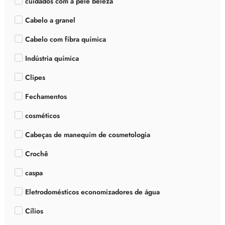
cuidados com a pele beleza
Cabelo a granel
Cabelo com fibra química
Indústria química
Clipes
Fechamentos
cosméticos
Cabeças de manequim de cosmetologia
Crochê
caspa
Eletrodomésticos economizadores de água
Cílios