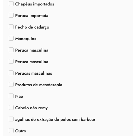
Chapéus importados
Peruca importada
Fecho de cadarço
Manequins
Peruca masculina
Peruca masculina
Perucas masculinas
Produtos de mesoterapia
Não
Cabelo não remy
agulhas de extração de pelos sem barbear
Outro