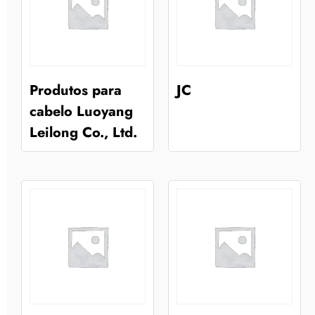
Produtos para
JC
cabelo Luoyang
Leilong Co., Ltd.