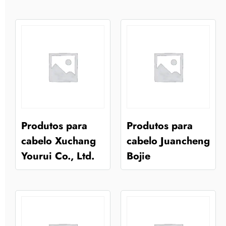
Produtos para
Produtos para
cabelo Xuchang
cabelo Juancheng
Yourui Co., Ltd.
Bojie