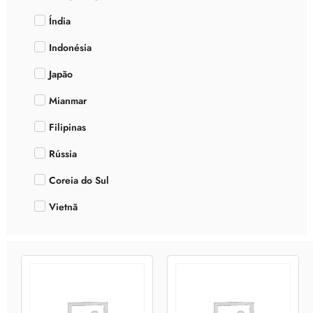
Índia
Indonésia
Japão
Mianmar
Filipinas
Rússia
Coreia do Sul
Vietnã