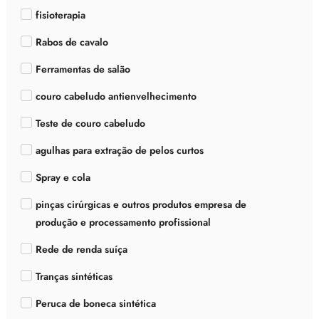
fisioterapia
Rabos de cavalo
Ferramentas de salão
couro cabeludo antienvelhecimento
Teste de couro cabeludo
agulhas para extração de pelos curtos
Spray e cola
pinças cirúrgicas e outros produtos empresa de
produção e processamento profissional
Rede de renda suíça
Tranças sintéticas
Peruca de boneca sintética