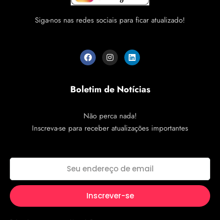
Siga-nos nas redes sociais para ficar atualizado!
Boletim de Notícias
Não perca nada!
Inscreva-se para receber atualizações importantes