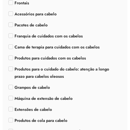
Frontais
Acessórios para cabelo
Pacotes de cabelo
Franquia de cuidados com os cabelos
Cama de terapia para cuidados com os cabelos
Produtos para cuidados com os cabelos
Produtos para o cuidado do cabelo: atenção a longo
prazo para cabelos oleosos
Grampos de cabelo
Máquina de extensão de cabelo
Extensões de cabelo
Produtos de cola para cabelo