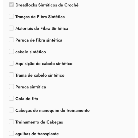
Dreadlocks Sintéticos de Crochê
Tranças de Fibra Sintética
Materiais de Fibra Sintética
Peruca de fibra sintética
cabelo sintético
Aquisição de cabelo sintético
Trama de cabelo sintético
Peruca sintética
Cola de fita
Cabeças de manequim de treinamento
Treinamento de Cabeças
agulhas de transplante