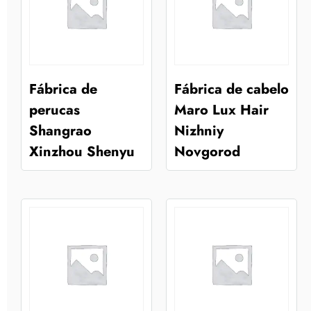
Fábrica de
Fábrica de cabelo
perucas
Maro Lux Hair
Shangrao
Nizhniy
Xinzhou Shenyu
Novgorod