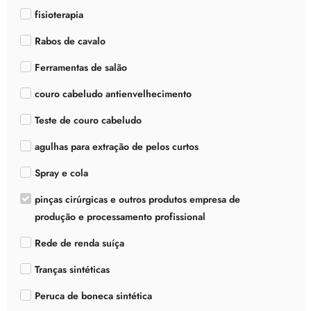
fisioterapia
Rabos de cavalo
Ferramentas de salão
couro cabeludo antienvelhecimento
Teste de couro cabeludo
agulhas para extração de pelos curtos
Spray e cola
pinças cirúrgicas e outros produtos empresa de
produção e processamento profissional
Rede de renda suíça
Tranças sintéticas
Peruca de boneca sintética