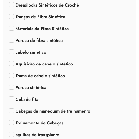
Dreadlocks Sintéticos de Crochê
Tranças de Fibra Sintética
Materiais de Fibra Sintética
Peruca de fibra sintética
cabelo sintético
Aquisição de cabelo sintético
Trama de cabelo sintético
Peruca sintética
Cola de fita
Cabeças de manequim de treinamento
Treinamento de Cabeças
agulhas de transplante