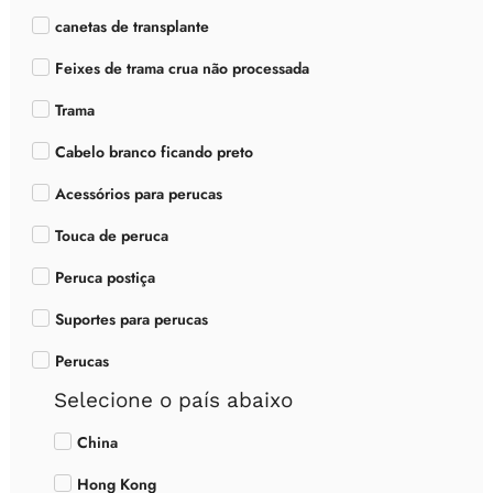
canetas de transplante
Feixes de trama crua não processada
Trama
Cabelo branco ficando preto
Acessórios para perucas
Touca de peruca
Peruca postiça
Suportes para perucas
Perucas
Selecione o país abaixo
China
Hong Kong