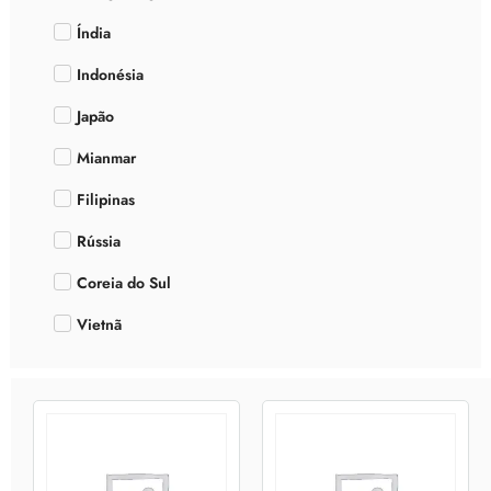
Índia
Indonésia
Japão
Mianmar
Filipinas
Rússia
Coreia do Sul
Vietnã