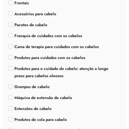
Frontais
Acessórios para cabelo
Pacotes de cabelo
Franquia de cuidados com os cabelos
Cama de terapia para cuidados com os cabelos
Produtos para cuidados com os cabelos
Produtos para o cuidado do cabelo: atenção a longo
prazo para cabelos oleosos
Grampos de cabelo
Máquina de extensão de cabelo
Extensões de cabelo
Produtos de cola para cabelo