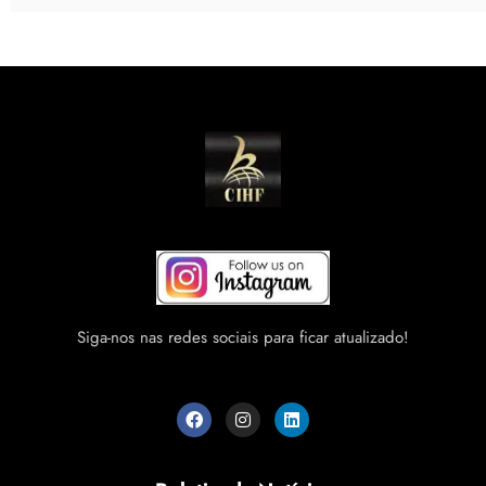
Siga-nos nas redes sociais para ficar atualizado!