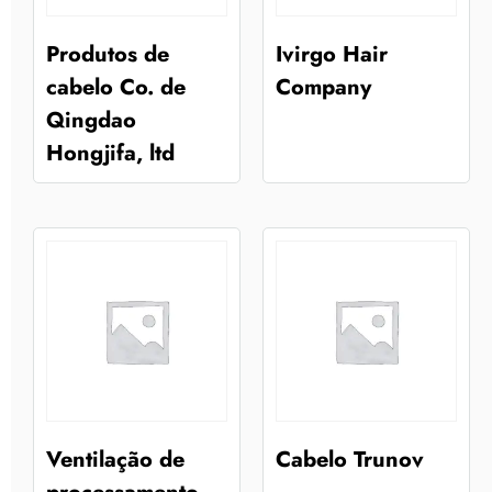
Produtos de
Ivirgo Hair
cabelo Co. de
Company
Qingdao
Hongjifa, ltd
Ventilação de
Cabelo Trunov