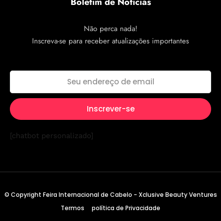
Boletim de Notícias
Não perca nada!
Inscreva-se para receber atualizações importantes
[chatbot personalizado]
© Copyright Feira Internacional de Cabelo - Xclusive Beauty Ventures
Termos
política de Privacidade