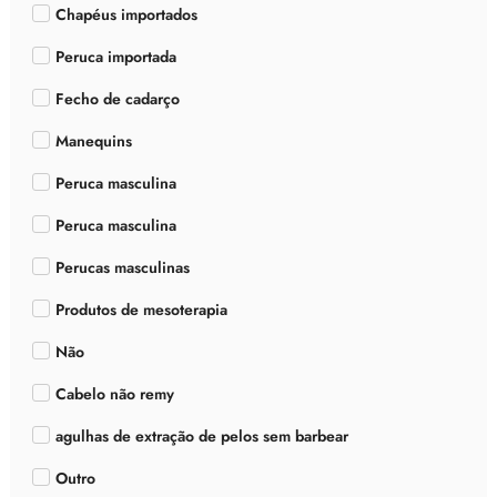
Chapéus importados
Peruca importada
Fecho de cadarço
Manequins
Peruca masculina
Peruca masculina
Perucas masculinas
Produtos de mesoterapia
Não
Cabelo não remy
agulhas de extração de pelos sem barbear
Outro