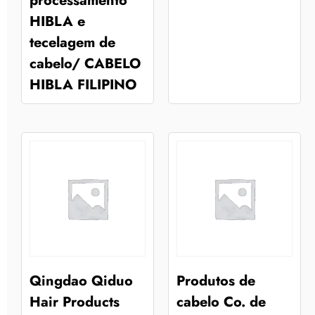
processamento
HIBLA e
tecelagem de
cabelo/ CABELO
HIBLA FILIPINO
Qingdao Qiduo
Produtos de
Hair Products
cabelo Co. de