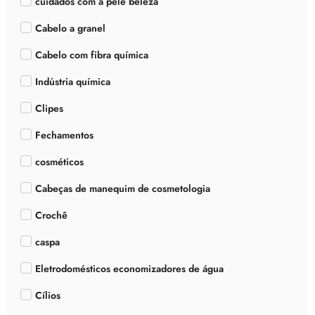
cuidados com a pele beleza
Cabelo a granel
Cabelo com fibra química
Indústria química
Clipes
Fechamentos
cosméticos
Cabeças de manequim de cosmetologia
Crochê
caspa
Eletrodomésticos economizadores de água
Cílios