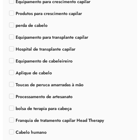
Equipamento para crescimento capilar
Produtos para crescimento capilar
perda de cabelo
Equipamento para transplante capilar
Hospital de transplante capilar
Equipamento de cabeleireiro
Aplique de cabelo
Toucas de peruca amarradas à mão
Processamento de artesanato
bolsa de terapia para cabeça
Franquia de tratamento capilar Head Therapy
Cabelo humano