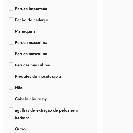
Peruca importada
Fecho de cadarço
Manequins
Peruca masculina
Peruca masculina
Perucas masculinas
Produtos de mesoterapia
Não
Cabelo não remy
agulhas de extração de pelos sem
barbear
Outro