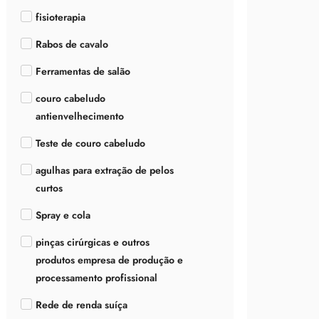
fisioterapia
Rabos de cavalo
Ferramentas de salão
couro cabeludo
antienvelhecimento
Teste de couro cabeludo
agulhas para extração de pelos
curtos
Spray e cola
pinças cirúrgicas e outros
produtos empresa de produção e
processamento profissional
Rede de renda suíça