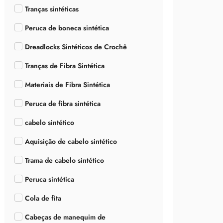
Tranças sintéticas
Peruca de boneca sintética
Dreadlocks Sintéticos de Crochê
Tranças de Fibra Sintética
Materiais de Fibra Sintética
Peruca de fibra sintética
cabelo sintético
Aquisição de cabelo sintético
Trama de cabelo sintético
Peruca sintética
Cola de fita
Cabeças de manequim de