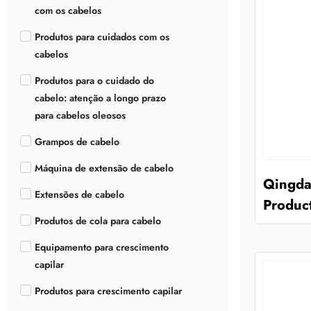
com os cabelos
Produtos para cuidados com os
cabelos
Produtos para o cuidado do
cabelo: atenção a longo prazo
para cabelos oleosos
Grampos de cabelo
Máquina de extensão de cabelo
Qingda
Extensões de cabelo
Product
Produtos de cola para cabelo
Equipamento para crescimento
capilar
Produtos para crescimento capilar