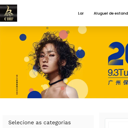
Lar
Aluguel de estan
Selecione as categorias