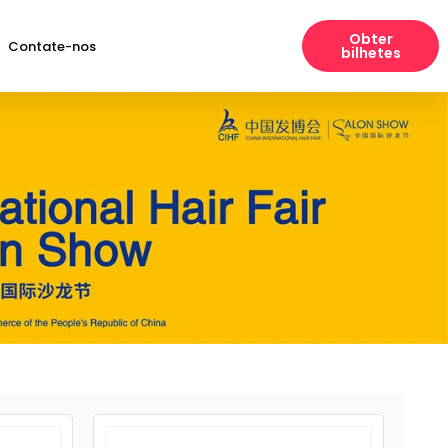
Obter
Contate-nos
bilhetes