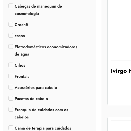
Cabeças de manequim de
cosmetologia
Crochê
caspa
Eletrodomésticos economizadores
de água
Cílios
Ivirgo
Frontais
Acessórios para cabelo
Pacotes de cabelo
Franquia de cuidados com os
cabelos
Cama de terapia para cuidados