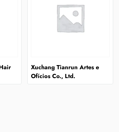
Hair
Xuchang Tianrun Artes e
Ofícios Co., Ltd.