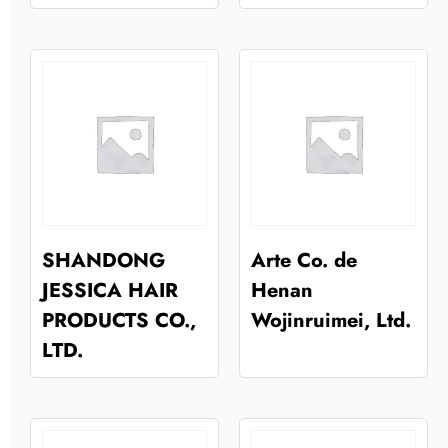
SHANDONG
Arte Co. de
JESSICA HAIR
Henan
PRODUCTS CO.,
Wojinruimei, Ltd.
LTD.