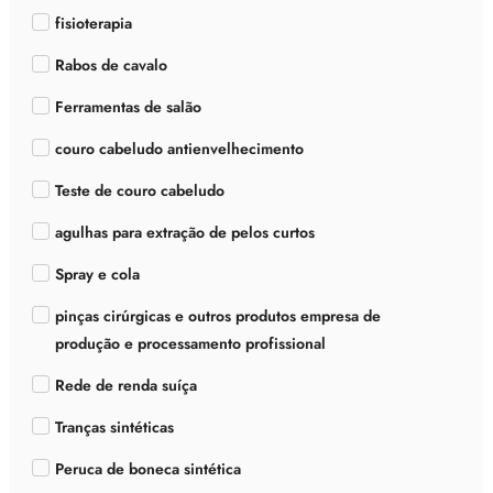
fisioterapia
Rabos de cavalo
Ferramentas de salão
couro cabeludo antienvelhecimento
Teste de couro cabeludo
agulhas para extração de pelos curtos
Spray e cola
pinças cirúrgicas e outros produtos empresa de
produção e processamento profissional
Rede de renda suíça
Tranças sintéticas
Peruca de boneca sintética