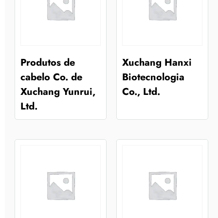
Produtos de
Xuchang Hanxi
cabelo Co. de
Biotecnologia
Xuchang Yunrui,
Co., Ltd.
Ltd.