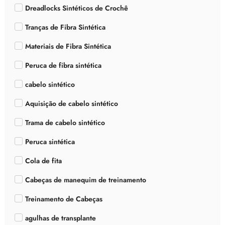
Dreadlocks Sintéticos de Crochê
Tranças de Fibra Sintética
Materiais de Fibra Sintética
Peruca de fibra sintética
cabelo sintético
Aquisição de cabelo sintético
Trama de cabelo sintético
Peruca sintética
Cola de fita
Cabeças de manequim de treinamento
Treinamento de Cabeças
agulhas de transplante