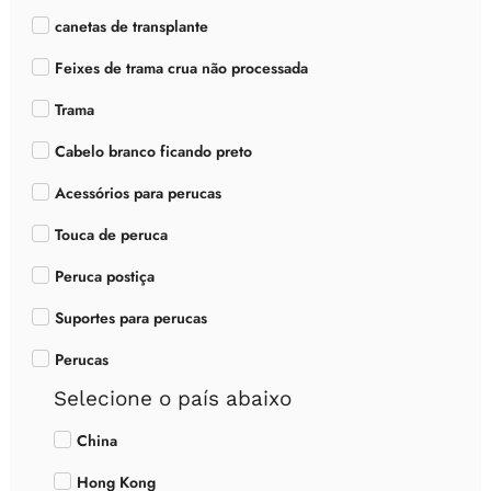
canetas de transplante
Feixes de trama crua não processada
Trama
Cabelo branco ficando preto
Acessórios para perucas
Touca de peruca
Peruca postiça
Suportes para perucas
Perucas
Selecione o país abaixo
China
Hong Kong