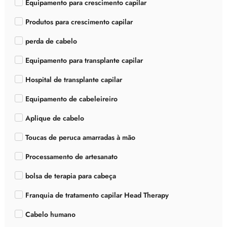
Equipamento para crescimento capilar
Produtos para crescimento capilar
perda de cabelo
Equipamento para transplante capilar
Hospital de transplante capilar
Equipamento de cabeleireiro
Aplique de cabelo
Toucas de peruca amarradas à mão
Processamento de artesanato
bolsa de terapia para cabeça
Franquia de tratamento capilar Head Therapy
Cabelo humano