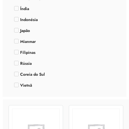
Índia
Indonésia
Japão
Mianmar
Filipinas
Rússia
Coreia do Sul
Vietnã