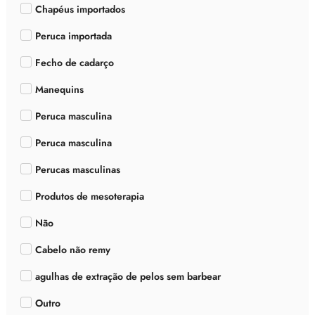
Chapéus importados
Peruca importada
Fecho de cadarço
Manequins
Peruca masculina
Peruca masculina
Perucas masculinas
Produtos de mesoterapia
Não
Cabelo não remy
agulhas de extração de pelos sem barbear
Outro