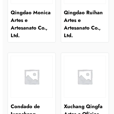
Qingdao Monica
Qingdao Ruihan
Artes e
Artes e
Artesanato Co.,
Artesanato Co.,
Ltd.
Ltd.
Condado de
Xuchang Qingfa