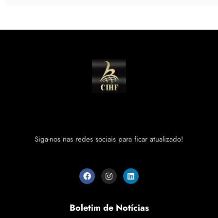
Siga-nos nas redes sociais para ficar atualizado!
Boletim de Notícias