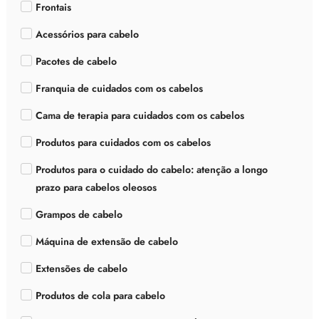
Frontais
Acessórios para cabelo
Pacotes de cabelo
Franquia de cuidados com os cabelos
Cama de terapia para cuidados com os cabelos
Produtos para cuidados com os cabelos
Produtos para o cuidado do cabelo: atenção a longo
prazo para cabelos oleosos
Grampos de cabelo
Máquina de extensão de cabelo
Extensões de cabelo
Produtos de cola para cabelo