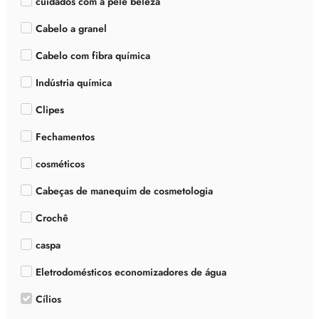
cuidados com a pele beleza
Cabelo a granel
Cabelo com fibra química
Indústria química
Clipes
Fechamentos
cosméticos
Cabeças de manequim de cosmetologia
Crochê
caspa
Eletrodomésticos economizadores de água
Cílios