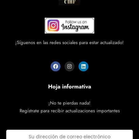
¡Síguenos en las redes sociales para estar actualizado!
Hoja informativa
¡No te pierdas nada!
Regístrate para recibir actualizaciones importantes