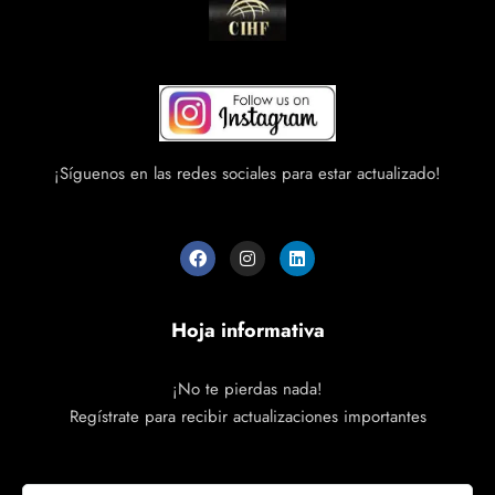
¡Síguenos en las redes sociales para estar actualizado!
Hoja informativa
¡No te pierdas nada!
Regístrate para recibir actualizaciones importantes