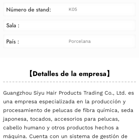
Número de stand:
K05
Sala :
País :
Porcelana
【Detalles de la empresa】
Guangzhou Siyu Hair Products Trading Co., Ltd. es
una empresa especializada en la producción y
procesamiento de pelucas de fibra química, seda
japonesa, tocados, accesorios para pelucas,
cabello humano y otros productos hechos a
máquina. Cuenta con un sistema de gestión de