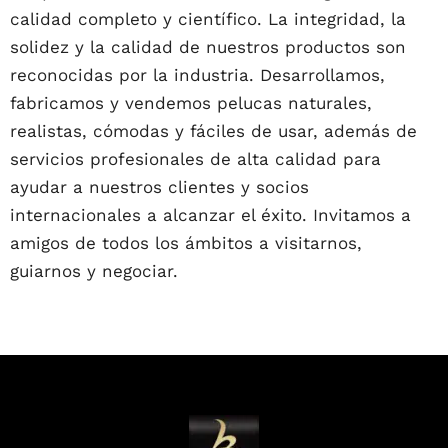
calidad completo y científico. La integridad, la
solidez y la calidad de nuestros productos son
reconocidas por la industria. Desarrollamos,
fabricamos y vendemos pelucas naturales,
realistas, cómodas y fáciles de usar, además de
servicios profesionales de alta calidad para
ayudar a nuestros clientes y socios
internacionales a alcanzar el éxito. Invitamos a
amigos de todos los ámbitos a visitarnos,
guiarnos y negociar.