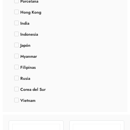
Porcelana
Hong Kong
India
Indonesia
Japón
Myanmar
Filipinas
Rusia
Corea del Sur
Vietnam