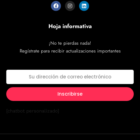
Hoja informativa
¡No te pierdas nada!
Regístrate para recibir actualizaciones importantes
[chatbot personalizado]