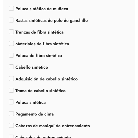
Peluca sintética de muñeca
Rastas sintéticas de pelo de ganchillo
Trenzas de fibra sintética
Materiales de fibra sintética
Peluca de fibra sintética
Cabello sintético
Adquisición de cabello sintético
Trama de cabello sintético
Peluca sintética
Pegamento de cinta
Cabezas de maniquí de entrenamiento
Cabezales de entrenamiento