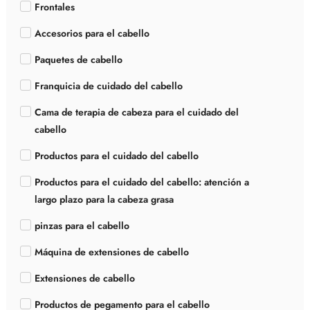
Frontales
Accesorios para el cabello
Paquetes de cabello
Franquicia de cuidado del cabello
Cama de terapia de cabeza para el cuidado del
cabello
Productos para el cuidado del cabello
Productos para el cuidado del cabello: atención a
largo plazo para la cabeza grasa
pinzas para el cabello
Máquina de extensiones de cabello
Extensiones de cabello
Productos de pegamento para el cabello