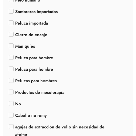
Pelo humano
Sombreros importados
Peluca importada
Cierre de encaje
Maniquíes
Peluca para hombre
Peluca para hombre
Pelucas para hombres
Productos de mesoterapia
No
Cabello no remy
agujas de extracción de vello sin necesidad de
afeitar