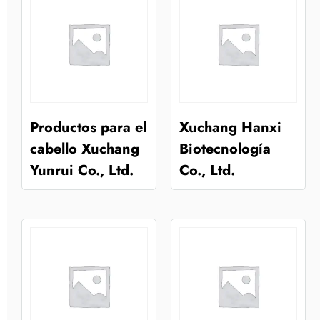
Productos para el
Xuchang Hanxi
cabello Xuchang
Biotecnología
Yunrui Co., Ltd.
Co., Ltd.