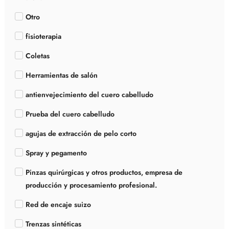
Otro
fisioterapia
Coletas
Herramientas de salón
antienvejecimiento del cuero cabelludo
Prueba del cuero cabelludo
agujas de extracción de pelo corto
Spray y pegamento
Pinzas quirúrgicas y otros productos, empresa de
producción y procesamiento profesional.
Red de encaje suizo
Trenzas sintéticas