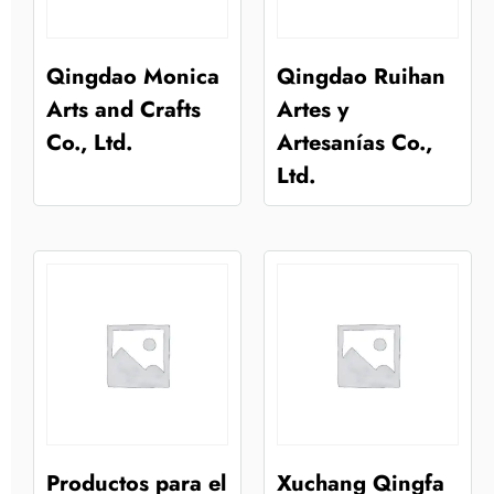
Qingdao Monica
Qingdao Ruihan
Arts and Crafts
Artes y
Co., Ltd.
Artesanías Co.,
Ltd.
Productos para el
Xuchang Qingfa