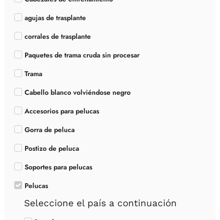
agujas de trasplante
corrales de trasplante
Paquetes de trama cruda sin procesar
Trama
Cabello blanco volviéndose negro
Accesorios para pelucas
Gorra de peluca
Postizo de peluca
Soportes para pelucas
Pelucas
Seleccione el país a continuación