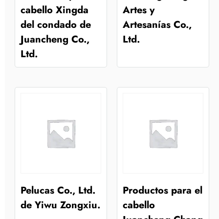
cabello Xingda
Artes y
del condado de
Artesanías Co.,
Juancheng Co.,
Ltd.
Ltd.
Pelucas Co., Ltd.
Productos para el
de Yiwu Zongxiu.
cabello