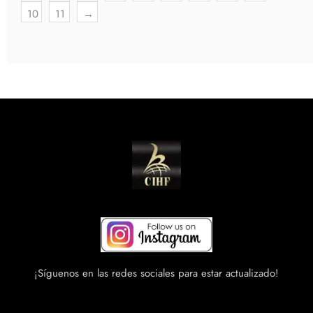
10
11
→
¡Síguenos en las redes sociales para estar actualizado!