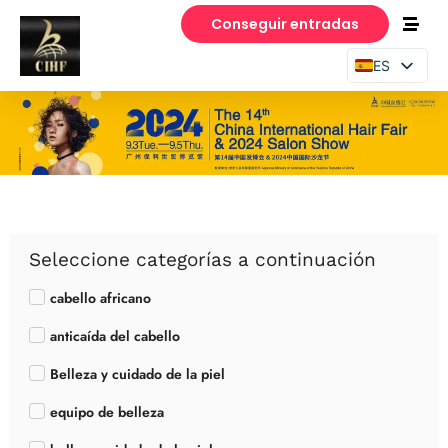
Conseguir entradas
ES
EN
PT
Seleccione categorías a continuación
cabello africano
anticaída del cabello
Belleza y cuidado de la piel
equipo de belleza