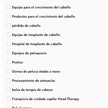
Equipo para el crecimiento del cabello
Productos para el crecimiento del cabello
pérdida de cabello
Equipo de trasplante de cabello
Hospital de trasplante de cabello
Equipos de peluquería
Postizo
Gorras de peluca atadas a mano
Procesamiento de artesanías
bolsa de terapia de cabeza
Franquicia de cuidado capilar Head Therapy