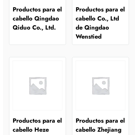
Productos para el
Productos para el
cabello Qingdao
cabello Co., Ltd
Qiduo Co., Ltd.
de Qingdao
Wenstied
Productos para el
Productos para el
cabello Heze
cabello Zhejiang