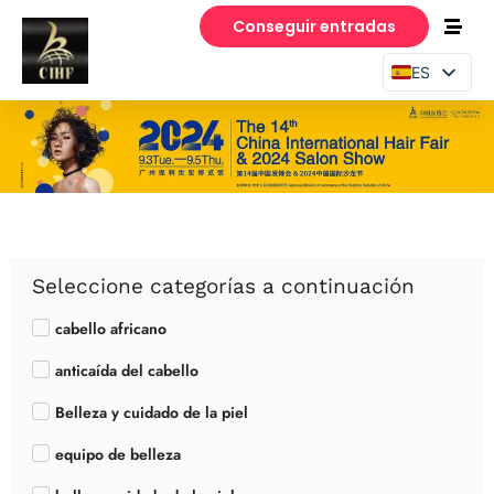
Conseguir entradas
ES
EN
PT
Seleccione categorías a continuación
cabello africano
anticaída del cabello
Belleza y cuidado de la piel
equipo de belleza