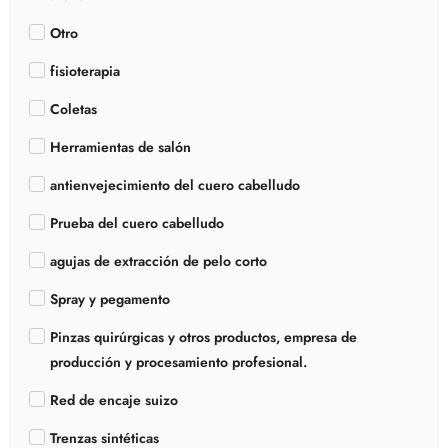
Otro
fisioterapia
Coletas
Herramientas de salón
antienvejecimiento del cuero cabelludo
Prueba del cuero cabelludo
agujas de extracción de pelo corto
Spray y pegamento
Pinzas quirúrgicas y otros productos, empresa de
producción y procesamiento profesional.
Red de encaje suizo
Trenzas sintéticas