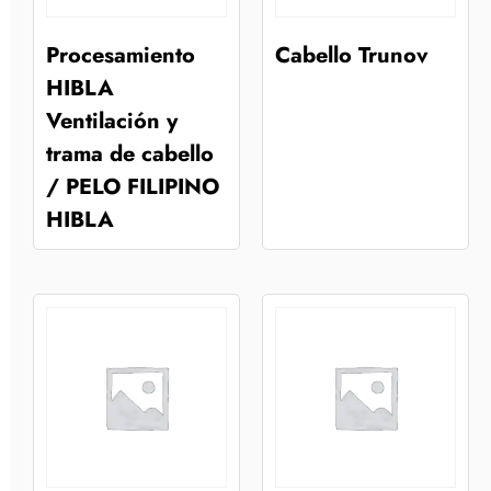
Procesamiento
Cabello Trunov
HIBLA
Ventilación y
trama de cabello
/ PELO FILIPINO
HIBLA