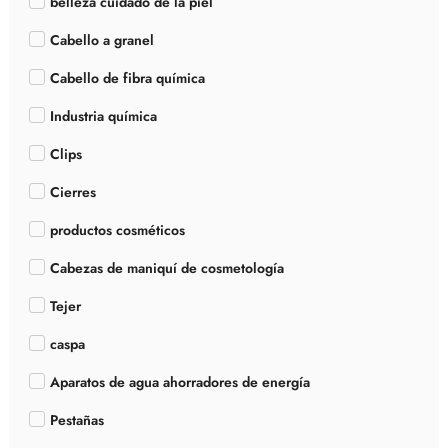
belleza cuidado de la piel
Cabello a granel
Cabello de fibra química
Industria química
Clips
Cierres
productos cosméticos
Cabezas de maniquí de cosmetología
Tejer
caspa
Aparatos de agua ahorradores de energía
Pestañas