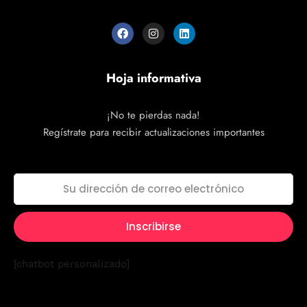
Hoja informativa
¡No te pierdas nada!
Regístrate para recibir actualizaciones importantes
[chatbot personalizado]