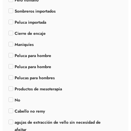
Pelo humano
Sombreros importados
Peluca importada
Cierre de encaje
Maniquíes
Peluca para hombre
Peluca para hombre
Pelucas para hombres
Productos de mesoterapia
No
Cabello no remy
agujas de extracción de vello sin necesidad de
afeitar