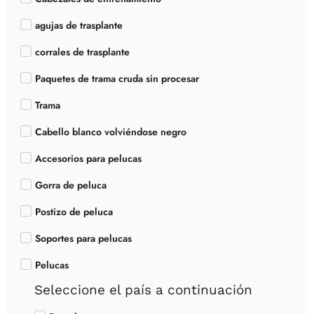
agujas de trasplante
corrales de trasplante
Paquetes de trama cruda sin procesar
Trama
Cabello blanco volviéndose negro
Accesorios para pelucas
Gorra de peluca
Postizo de peluca
Soportes para pelucas
Pelucas
Seleccione el país a continuación