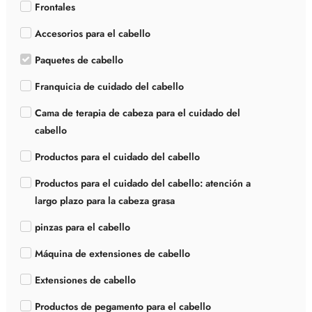
Frontales
Accesorios para el cabello
Paquetes de cabello
Franquicia de cuidado del cabello
Cama de terapia de cabeza para el cuidado del
cabello
Productos para el cuidado del cabello
Productos para el cuidado del cabello: atención a
largo plazo para la cabeza grasa
pinzas para el cabello
Máquina de extensiones de cabello
Extensiones de cabello
Productos de pegamento para el cabello