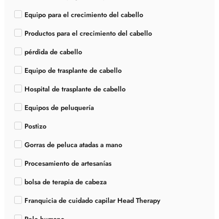
Equipo para el crecimiento del cabello
Productos para el crecimiento del cabello
pérdida de cabello
Equipo de trasplante de cabello
Hospital de trasplante de cabello
Equipos de peluquería
Postizo
Gorras de peluca atadas a mano
Procesamiento de artesanías
bolsa de terapia de cabeza
Franquicia de cuidado capilar Head Therapy