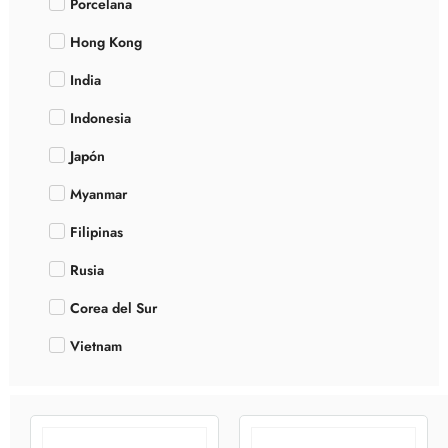
Porcelana
Hong Kong
India
Indonesia
Japón
Myanmar
Filipinas
Rusia
Corea del Sur
Vietnam