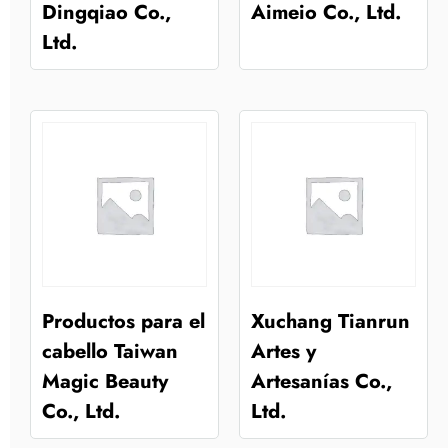
Dingqiao Co.,
Aimeio Co., Ltd.
Ltd.
Productos para el
Xuchang Tianrun
cabello Taiwan
Artes y
Magic Beauty
Artesanías Co.,
Co., Ltd.
Ltd.