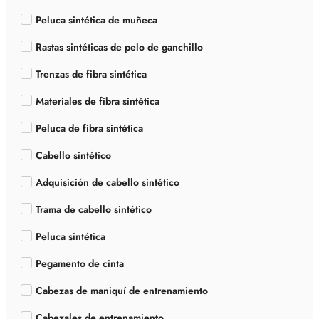
Peluca sintética de muñeca
Rastas sintéticas de pelo de ganchillo
Trenzas de fibra sintética
Materiales de fibra sintética
Peluca de fibra sintética
Cabello sintético
Adquisición de cabello sintético
Trama de cabello sintético
Peluca sintética
Pegamento de cinta
Cabezas de maniquí de entrenamiento
Cabezales de entrenamiento