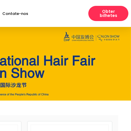
Obter
Contate-nos
bilhetes