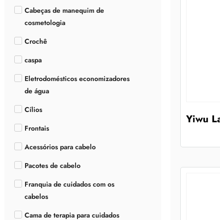
Cabeças de manequim de
cosmetologia
Crochê
caspa
Eletrodomésticos economizadores
de água
Cílios
Yiwu La
Frontais
Acessórios para cabelo
Pacotes de cabelo
Franquia de cuidados com os
cabelos
Cama de terapia para cuidados