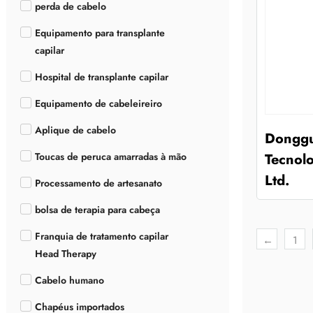
perda de cabelo
Equipamento para transplante
capilar
Hospital de transplante capilar
Equipamento de cabeleireiro
Aplique de cabelo
Donggu
Tecnolo
Toucas de peruca amarradas à mão
Ltd.
Processamento de artesanato
bolsa de terapia para cabeça
Franquia de tratamento capilar
←
1
Head Therapy
Cabelo humano
Chapéus importados