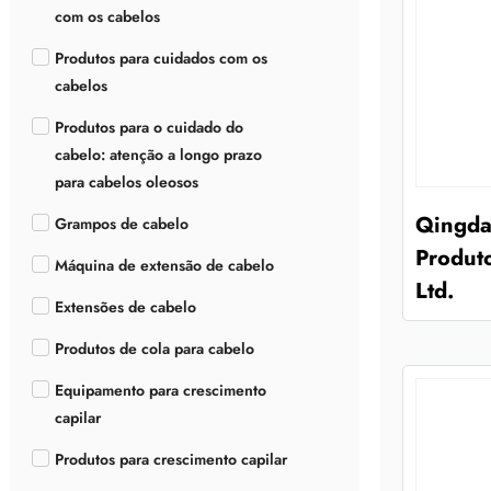
com os cabelos
Produtos para cuidados com os
cabelos
Produtos para o cuidado do
cabelo: atenção a longo prazo
para cabelos oleosos
Qingda
Grampos de cabelo
Produto
Máquina de extensão de cabelo
Ltd.
Extensões de cabelo
Produtos de cola para cabelo
Equipamento para crescimento
capilar
Produtos para crescimento capilar