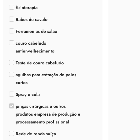
fisioterapia
Rabos de cavalo
Ferramentas de salão
couro cabeludo
antienvelhecimento
Teste de couro cabeludo
agulhas para extração de pelos
curtos
Spray e cola
pinças cirúrgicas e outros
produtos empresa de produção e
processamento profissional
Rede de renda suíça