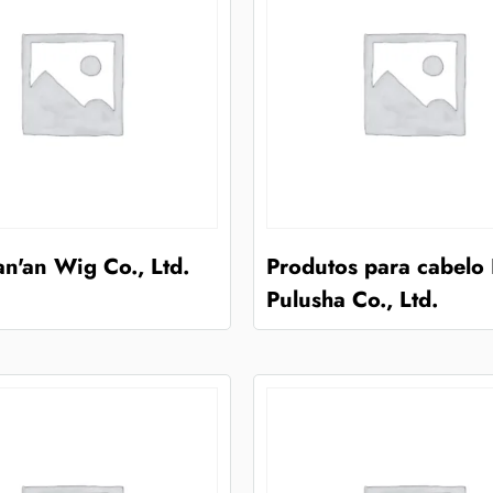
n'an Wig Co., Ltd.
Produtos para cabelo
Pulusha Co., Ltd.