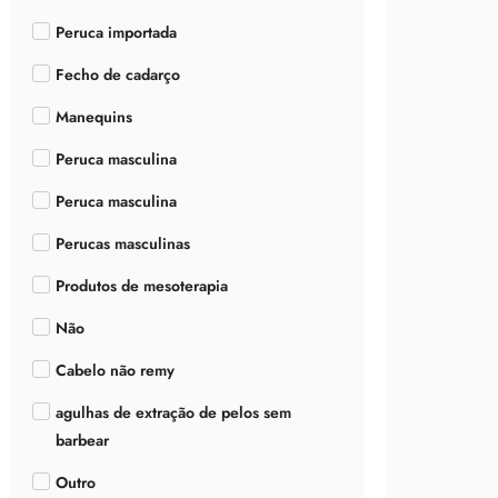
Peruca importada
Fecho de cadarço
Manequins
Peruca masculina
Peruca masculina
Perucas masculinas
Produtos de mesoterapia
Não
Cabelo não remy
agulhas de extração de pelos sem
barbear
Outro