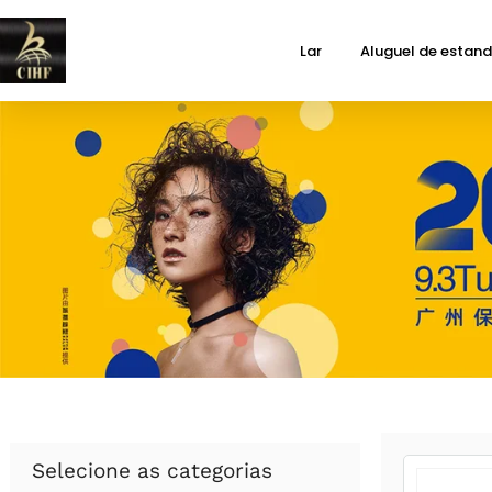
Lar
Aluguel de estan
Selecione as categorias