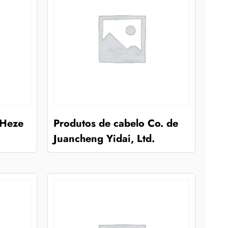
 Heze
Produtos de cabelo Co. de
Juancheng Yidai, Ltd.