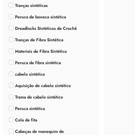
Tranças sintéticas
Peruca de boneca sintética
Dreadlocks Sintéticos de Crochê
Tranças de Fibra Sintética
Materiais de Fibra Sintética
Peruca de fibra sintética
cabelo sintético
Aquisição de cabelo sintético
Trama de cabelo sintético
Peruca sintética
Cola de fita
Cabeças de manequim de