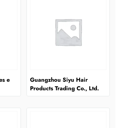
es e
Guangzhou Siyu Hair
Products Trading Co., Ltd.